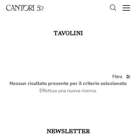
TAVOLINI
Filtra
Nessun risultato presente per il criterio selezionato
Effettua una nuova ricerca.
NEWSLETTER