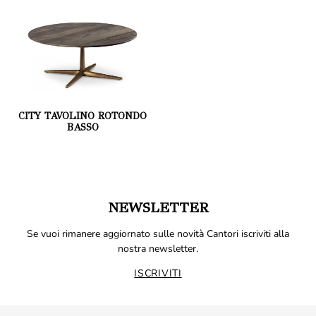
CITY TAVOLINO ROTONDO
BASSO
NEWSLETTER
Se vuoi rimanere aggiornato sulle novità Cantori iscriviti alla
nostra newsletter.
ISCRIVITI