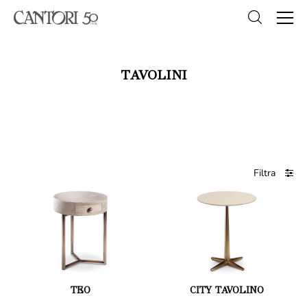
TAVOLINI
Filtra
TEO
CITY TAVOLINO