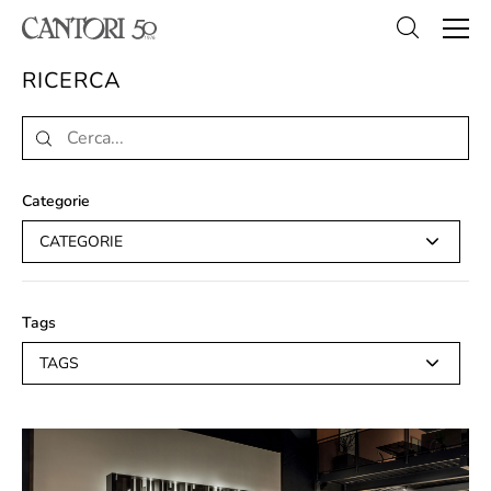
RICERCA
Categorie
CATEGORIE
Tags
TAGS