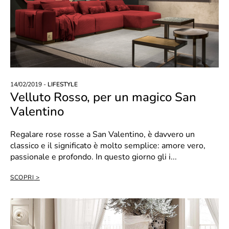
14/02/2019 -
LIFESTYLE
Velluto Rosso, per un magico San
Valentino
Regalare rose rosse a San Valentino, è davvero un
classico e il significato è molto semplice: amore vero,
passionale e profondo. In questo giorno gli i...
SCOPRI