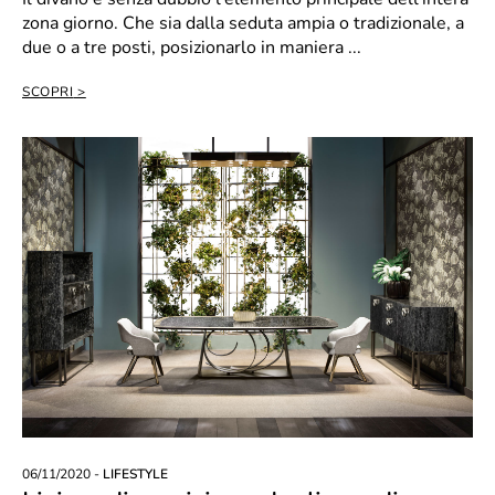
zona giorno. Che sia dalla seduta ampia o tradizionale, a
due o a tre posti, posizionarlo in maniera ...
SCOPRI
06/11/2020 -
LIFESTYLE