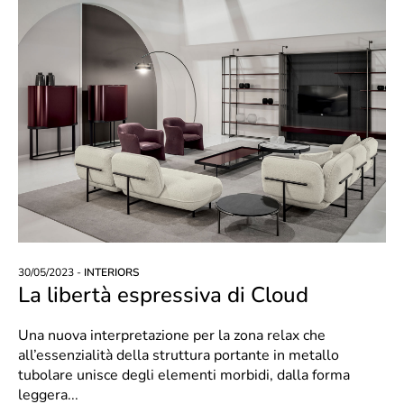
30/05/2023 -
INTERIORS
La libertà espressiva di Cloud
Una nuova interpretazione per la zona relax che
all’essenzialità della struttura portante in metallo
tubolare unisce degli elementi morbidi, dalla forma
leggera...