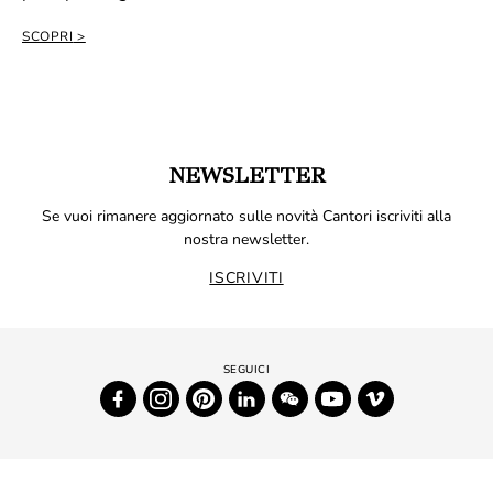
SCOPRI
NEWSLETTER
Se vuoi rimanere aggiornato sulle novità Cantori iscriviti alla
nostra newsletter.
ISCRIVITI