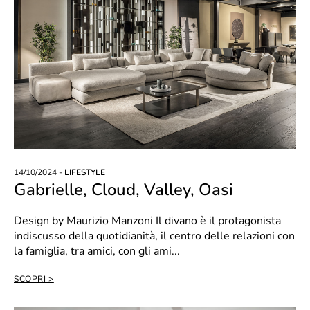
14/10/2024 -
LIFESTYLE
Gabrielle, Cloud, Valley, Oasi
Design by Maurizio Manzoni Il divano è il protagonista
indiscusso della quotidianità, il centro delle relazioni con
la famiglia, tra amici, con gli ami...
SCOPRI