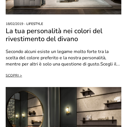
18/02/2019 -
LIFESTYLE
La tua personalità nei colori del
rivestimento del divano
Secondo alcuni esiste un legame molto forte tra la
scelta del colore preferito e la nostra personalità,
mentre per altri è solo una questione di gusto.Scegli il...
SCOPRI