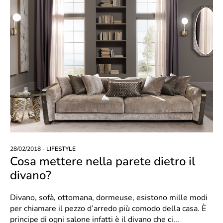
28/02/2018 -
LIFESTYLE
Cosa mettere nella parete dietro il
divano?
Divano, sofà, ottomana, dormeuse, esistono mille modi
per chiamare il pezzo d’arredo più comodo della casa. È
principe di ogni salone infatti è il divano che ci...