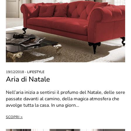
19/12/2018 -
LIFESTYLE
Aria di Natale
Nell’aria inizia a sentirsi il profumo del Natale, delle sere
passate davanti al camino, della magica atmosfera che
avvolge tutta la casa. In una giorn...
SCOPRI