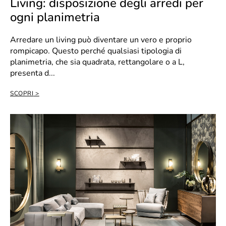
Living: disposizione degli arredi per
ogni planimetria
Arredare un living può diventare un vero e proprio
rompicapo. Questo perché qualsiasi tipologia di
planimetria, che sia quadrata, rettangolare o a L,
presenta d...
SCOPRI