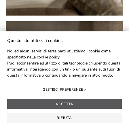
Questo sito utilizza i cookies.
Noi ed alcuni servizi di terze parti utilizziamo i cookie come
specificato nella
cookie policy
.
Puoi acconsentire all’utilizzo di tali tecnologie chiudendo questa
informativa, interagendo con un link o un pulsante al di fuori di
questa informativa o continuando a navigare in altro modo.
GESTISCI PREFERENZE
ACCETTA
RIFIUTA