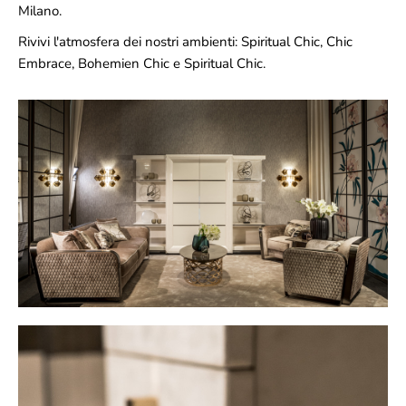
Milano.
Rivivi l'atmosfera dei nostri ambienti: Spiritual Chic, Chic
Embrace, Bohemien Chic e Spiritual Chic.