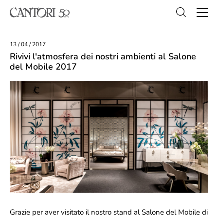
13 / 04 / 2017
Rivivi l'atmosfera dei nostri ambienti al Salone
del Mobile 2017
Grazie per aver visitato il nostro stand al Salone del Mobile di