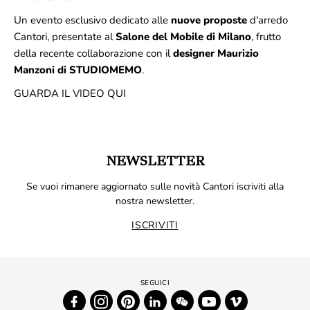
Un evento esclusivo dedicato alle
nuove proposte
d'arredo
Cantori, presentate al
Salone del Mobile di Milano
, frutto
della recente collaborazione con il
designer Maurizio
Manzoni di STUDIOMEMO
.
GUARDA IL VIDEO QUI
NEWSLETTER
Se vuoi rimanere aggiornato sulle novità Cantori iscriviti alla
nostra newsletter.
ISCRIVITI