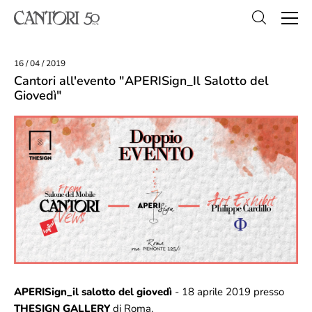
16 / 04 / 2019
Cantori all'evento "APERISign_Il Salotto del
Giovedì"
APERISign_il salotto del giovedì
- 18 aprile 2019 presso
THESIGN GALLERY
di Roma.