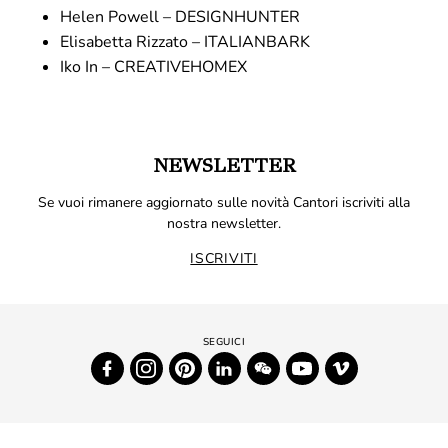
Helen Powell –
DESIGNHUNTER
Elisabetta Rizzato –
ITALIANBARK
Iko In –
CREATIVEHOMEX
NEWSLETTER
Se vuoi rimanere aggiornato sulle novità Cantori iscriviti alla
nostra newsletter.
ISCRIVITI