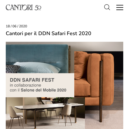
18 / 06 / 2020
Cantori per il DDN Safari Fest 2020