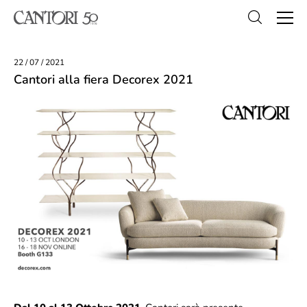
22 / 07 / 2021
Cantori alla fiera Decorex 2021