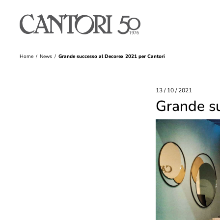
Home
News
Grande successo al Decorex 2021 per Cantori
13 / 10 / 2021
Grande su