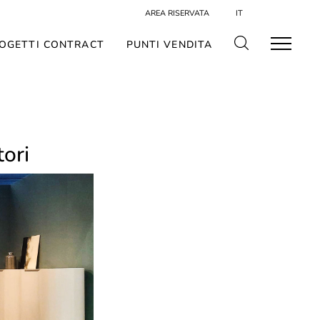
AREA RISERVATA
IT
OGETTI CONTRACT
PUNTI VENDITA
ori