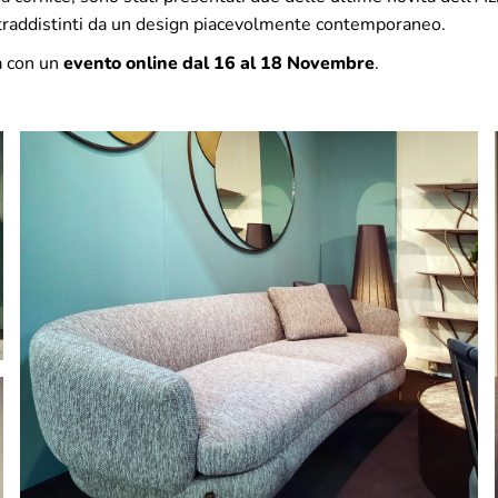
ntraddistinti da un design piacevolmente contemporaneo.
à con un
evento online dal 16 al 18 Novembre
.