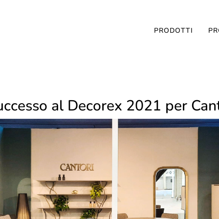
PRODOTTI
PR
ccesso al Decorex 2021 per Cant