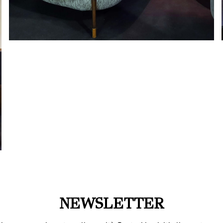
NEWSLETTER