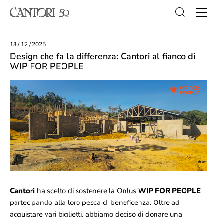
18 / 12 / 2025
Design che fa la differenza: Cantori al fianco di
WIP FOR PEOPLE
Cantori
ha scelto di sostenere la Onlus
WIP FOR PEOPLE
partecipando alla loro pesca di beneficenza. Oltre ad
acquistare vari biglietti, abbiamo deciso di donare una