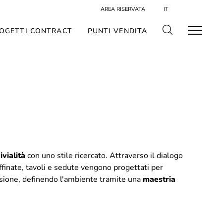
AREA RISERVATA
IT
OGETTI CONTRACT
PUNTI VENDITA
ivialità
con uno stile ricercato. Attraverso il dialogo
ffinate, tavoli e sedute vengono progettati per
sione, definendo l'ambiente tramite una
maestria