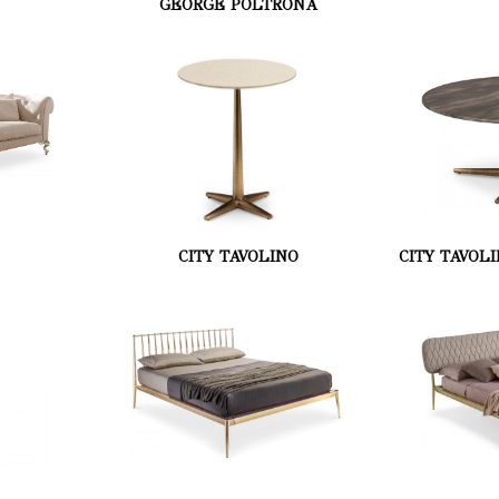
GEORGE POLTRONA
CITY TAVOLINO
CITY TAVOL