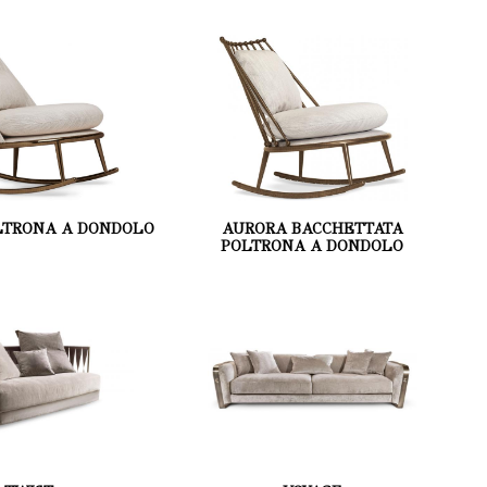
LTRONA A DONDOLO
AURORA BACCHETTATA
POLTRONA A DONDOLO