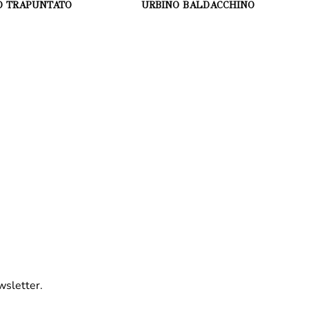
O TRAPUNTATO
URBINO BALDACCHINO
wsletter.