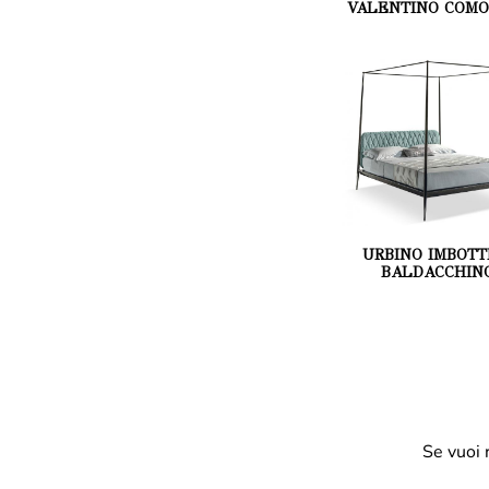
VALENTINO COMO
URBINO IMBOTT
BALDACCHIN
Se vuoi 