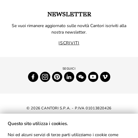
NEWSLETTER
Se vuoi rimanere aggiornato sulle novità Cantori iscriviti alla
nostra newsletter.
ISCRIVITI
© 2026 CANTORI S.P.A. - P.IVA 01013820426
DICHIARAZIONE DI ACCESSIBILITÀ
Questo sito utilizza i cookies.
NEWSLETTER
Noi ed alcuni servizi di terze parti utilizziamo i cookie come