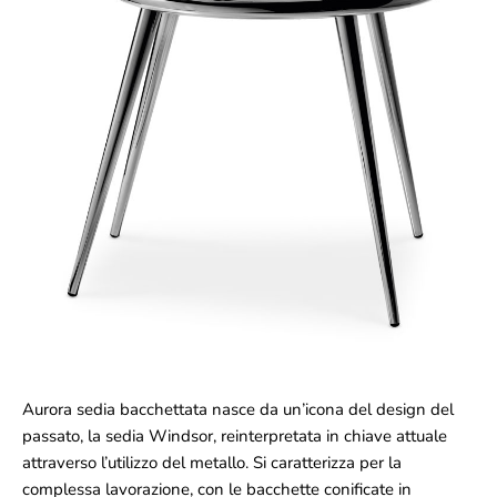
Aurora sedia bacchettata nasce da un’icona del design del
passato, la sedia Windsor, reinterpretata in chiave attuale
attraverso l’utilizzo del metallo. Si caratterizza per la
complessa lavorazione, con le bacchette conificate in