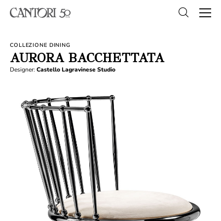
COLLEZIONE DINING
AURORA BACCHETTATA
Designer:
Castello Lagravinese Studio