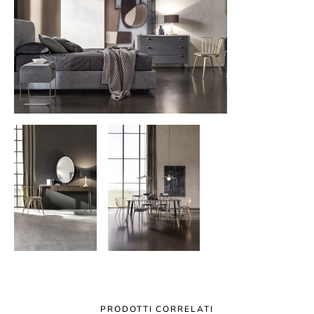
PRODOTTI CORRELATI