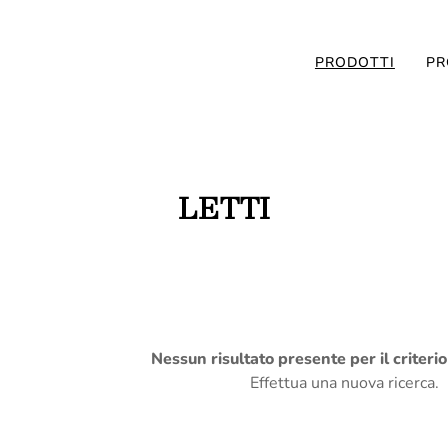
PRODOTTI
PR
LETTI
Nessun risultato presente per il criteri
Effettua una nuova ricerca.