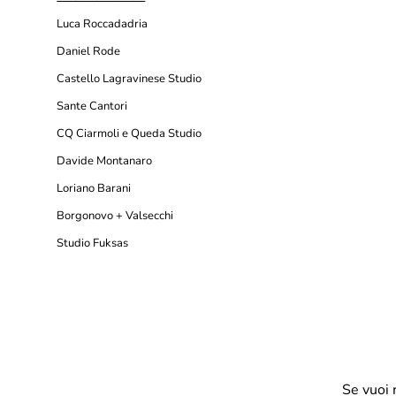
Luca Roccadadria
Daniel Rode
Castello Lagravinese Studio
Sante Cantori
CQ Ciarmoli e Queda Studio
Davide Montanaro
Loriano Barani
Borgonovo + Valsecchi
Studio Fuksas
Se vuoi 