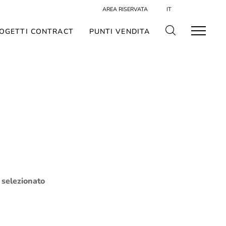
AREA RISERVATA
IT
OGETTI CONTRACT
PUNTI VENDITA
o selezionato