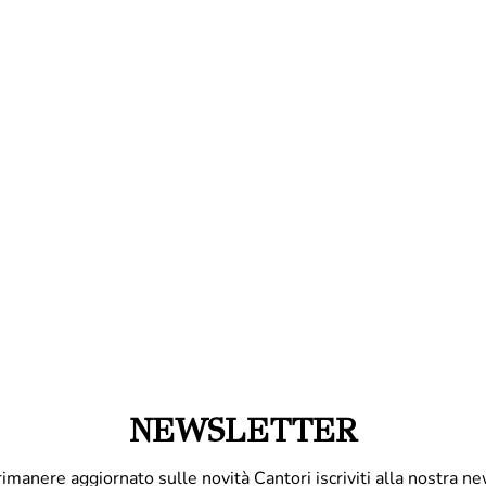
NEWSLETTER
rimanere aggiornato sulle novità Cantori iscriviti alla nostra ne