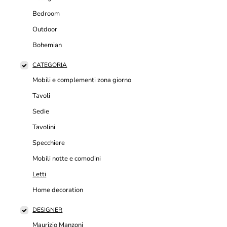
Bedroom
Outdoor
Bohemian
CATEGORIA
Mobili e complementi zona giorno
Tavoli
Sedie
Tavolini
Specchiere
Mobili notte e comodini
Letti
Home decoration
DESIGNER
Maurizio Manzoni