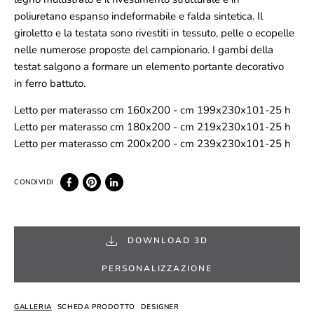
poliuretano espanso indeformabile e falda sintetica. Il
giroletto e la testata sono rivestiti in tessuto, pelle o ecopelle
nelle numerose proposte del campionario. I gambi della
testat salgono a formare un elemento portante decorativo
in ferro battuto.
Letto per materasso cm 160x200 - cm 199x230x101-25 h
Letto per materasso cm 180x200 - cm 219x230x101-25 h
Letto per materasso cm 200x200 - cm 239x230x101-25 h
DOWNLOAD 3D
PERSONALIZZAZIONE
GALLERIA
SCHEDA PRODOTTO
DESIGNER