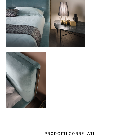
PRODOTTI CORRELATI