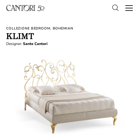
COLLEZIONE BEDROOM, BOHEMIAN
KLIMT
Designer:
Sante Cantori