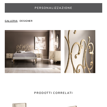
PERSONALIZZAZIONE
GALLERIA
DESIGNER
PRODOTTI CORRELATI