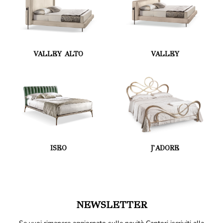
VALLEY ALTO
VALLEY
ISEO
J'ADORE
NEWSLETTER