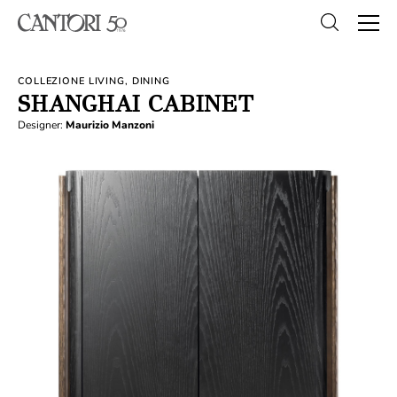
COLLEZIONE LIVING, DINING
SHANGHAI CABINET
Designer:
Maurizio Manzoni