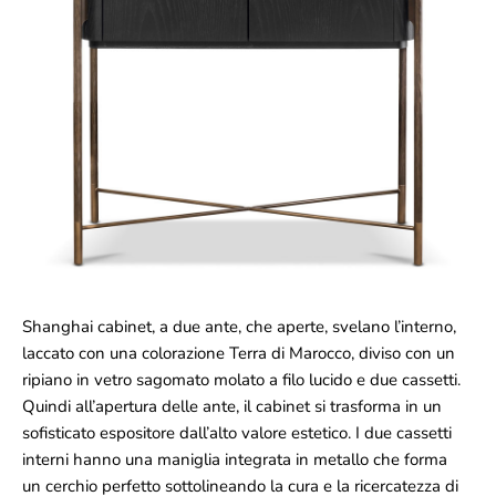
Shanghai cabinet, a due ante, che aperte, svelano l’interno,
laccato con una colorazione Terra di Marocco, diviso con un
ripiano in vetro sagomato molato a filo lucido e due cassetti.
Quindi all’apertura delle ante, il cabinet si trasforma in un
sofisticato espositore dall’alto valore estetico. I due cassetti
interni hanno una maniglia integrata in metallo che forma
un cerchio perfetto sottolineando la cura e la ricercatezza di