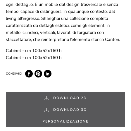
ogni dettaglio. È un mobile dal design trasversale e senza
tempo, capace di distinguersi in qualunque contesto, dal
living all’ingresso. Shanghai una collezione completa
caratterizzata da dettagli estetici, come gli elementi in
metallo, cilindrici, verticali, lavorati di forgiatura con
sfaccettature, che reinterpretano l’elemento storico Cantori.
Cabinet - cm 100x52x160 h
Cabinet - cm 100x52x160 h
DOWNLOAD 2D
DOWNLOAD 3D
PERSONALIZZAZIONE