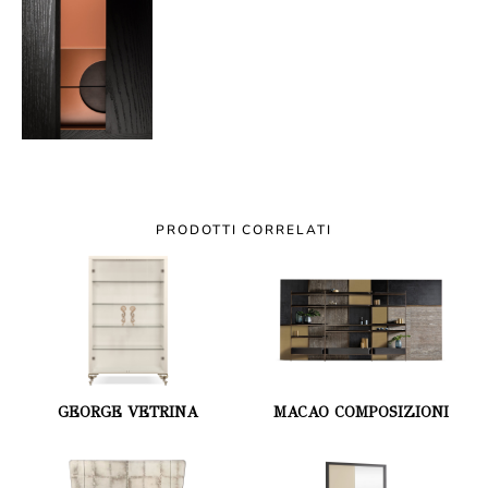
PRODOTTI CORRELATI
GEORGE VETRINA
MACAO COMPOSIZIONI