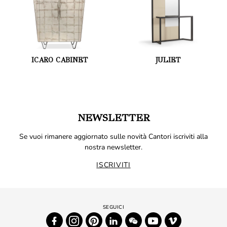
ICARO CABINET
JULIET
NEWSLETTER
Se vuoi rimanere aggiornato sulle novità Cantori iscriviti alla
nostra newsletter.
ISCRIVITI