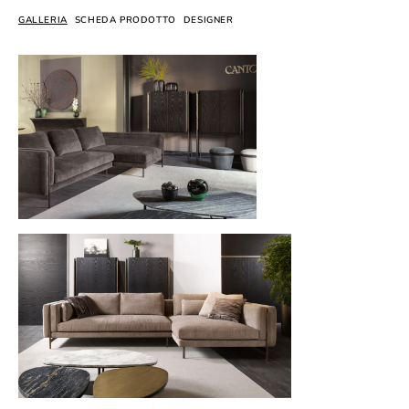
GALLERIA
SCHEDA PRODOTTO
DESIGNER