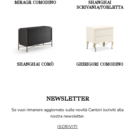
MIRAGE COMODINO
SHANGHAI
SCRIVANIA/TOELETTA
SHANGHAI COMÒ
GHIRIGORI COMODINO
NEWSLETTER
Se vuoi rimanere aggiornato sulle novità Cantori iscriviti alla
nostra newsletter.
ISCRIVITI