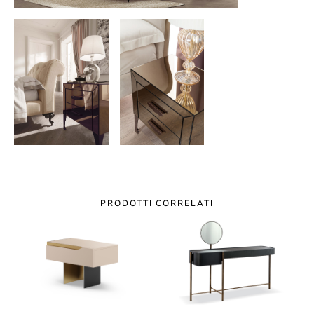
PRODOTTI CORRELATI