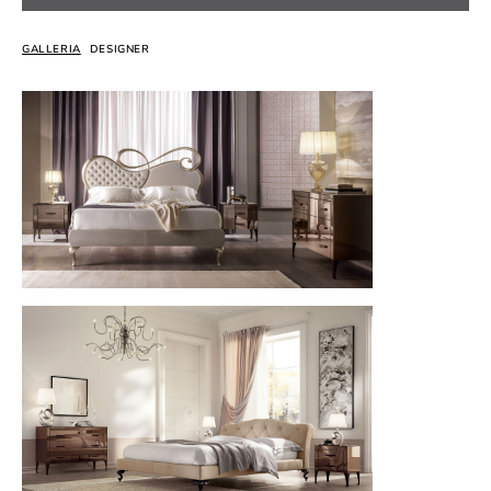
GALLERIA
DESIGNER