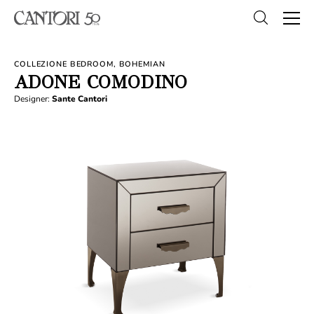
COLLEZIONE BEDROOM, BOHEMIAN
ADONE COMODINO
Designer:
Sante Cantori