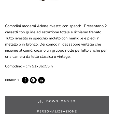
Comodini moderni Adone rivestiti con specchi. Presentano 2
cassetti con guide ad estrazione totale e richiamo frenato.
Tutto rivestito in specchio molato con maniglie e piedi in
metallo o in bronzo. Dei comodini dal sapore vintage che
insieme al comò, creano un gruppo notte perfetto anche per
una camera da letto classica o vintage.
Comodino - cm 51x36x55 h
DOWNLOAD 3D
PERSONALIZZAZIONE