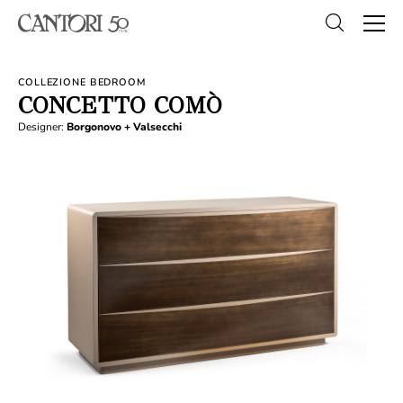
COLLEZIONE BEDROOM
CONCETTO COMÒ
Designer:
Borgonovo + Valsecchi