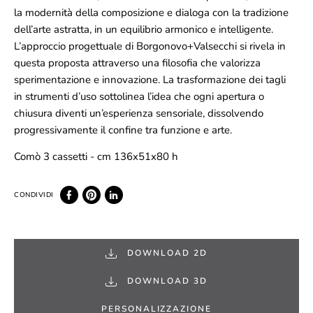
la modernità della composizione e dialoga con la tradizione
dell’arte astratta, in un equilibrio armonico e intelligente.
L’approccio progettuale di Borgonovo+Valsecchi si rivela in
questa proposta attraverso una filosofia che valorizza
sperimentazione e innovazione. La trasformazione dei tagli
in strumenti d’uso sottolinea l’idea che ogni apertura o
chiusura diventi un’esperienza sensoriale, dissolvendo
progressivamente il confine tra funzione e arte.
Comò 3 cassetti - cm 136x51x80 h
DOWNLOAD 2D
DOWNLOAD 3D
PERSONALIZZAZIONE