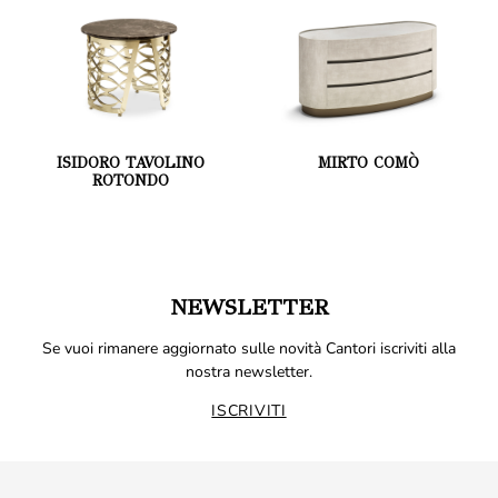
ISIDORO TAVOLINO
MIRTO COMÒ
ROTONDO
NEWSLETTER
Se vuoi rimanere aggiornato sulle novità Cantori iscriviti alla
nostra newsletter.
ISCRIVITI