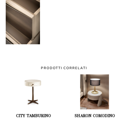
PRODOTTI CORRELATI
CITY TAMBURINO
SHARON COMODINO