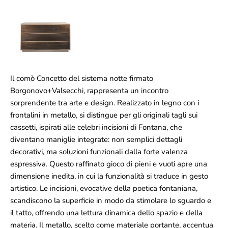
Il comò Concetto del sistema notte firmato
Borgonovo+Valsecchi, rappresenta un incontro
sorprendente tra arte e design. Realizzato in legno con i
frontalini in metallo, si distingue per gli originali tagli sui
cassetti, ispirati alle celebri incisioni di Fontana, che
diventano maniglie integrate: non semplici dettagli
decorativi, ma soluzioni funzionali dalla forte valenza
espressiva. Questo raffinato gioco di pieni e vuoti apre una
dimensione inedita, in cui la funzionalità si traduce in gesto
artistico. Le incisioni, evocative della poetica fontaniana,
scandiscono la superficie in modo da stimolare lo sguardo e
il tatto, offrendo una lettura dinamica dello spazio e della
materia. Il metallo, scelto come materiale portante, accentua