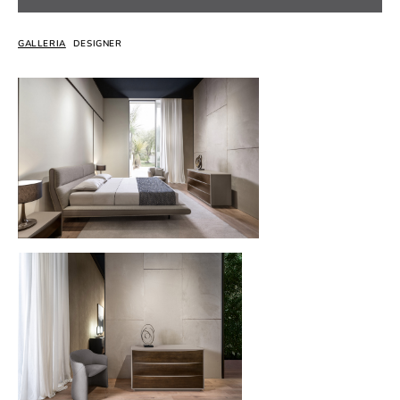
GALLERIA
DESIGNER