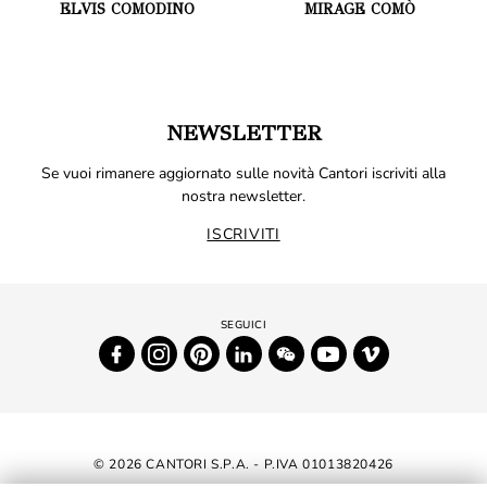
ELVIS COMODINO
MIRAGE COMÒ
NEWSLETTER
Se vuoi rimanere aggiornato sulle novità Cantori iscriviti alla
nostra newsletter.
ISCRIVITI
© 2026 CANTORI S.P.A. - P.IVA 01013820426