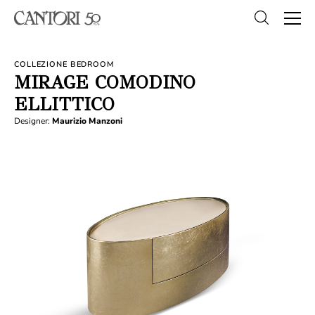
COLLEZIONE BEDROOM
MIRAGE COMODINO
ELLITTICO
Designer:
Maurizio Manzoni