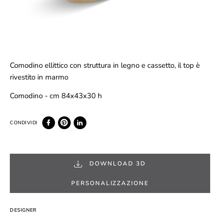
Comodino ellittico con struttura in legno e cassetto, il top è
rivestito in marmo
Comodino - cm 84x43x30 h
DOWNLOAD 3D
PERSONALIZZAZIONE
DESIGNER