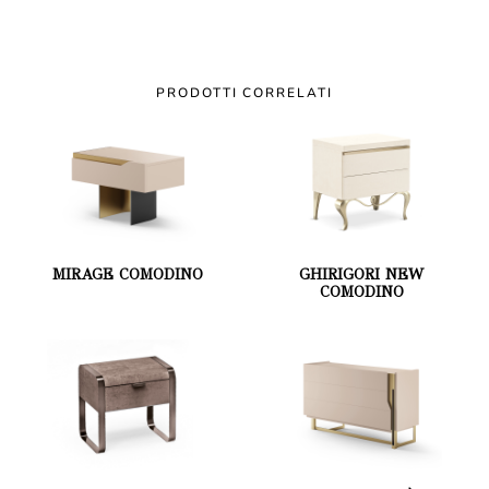
PRODOTTI CORRELATI
MIRAGE COMODINO
GHIRIGORI NEW
COMODINO