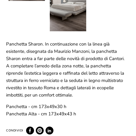
Panchetta Sharon. In continuazione con la linea già
esistente, disegnata da Maurizio Manzoni, la panchetta
Sharon entra a far parte delle novità di prodotto di Cantori.
A completare l’arredo della zona notte, la panchetta
riprende l’estetica leggera e raffinata del letto attraverso la
struttura in ferro verniciato e la seduta in legno multistrato
rivestito in tessuto Roma e dettagli laterali in ecopelle
imbottiti, per un comfort ottimale.
Panchetta - cm 173x49x30 h
Panchetta Alta - cm 173x49x43 h