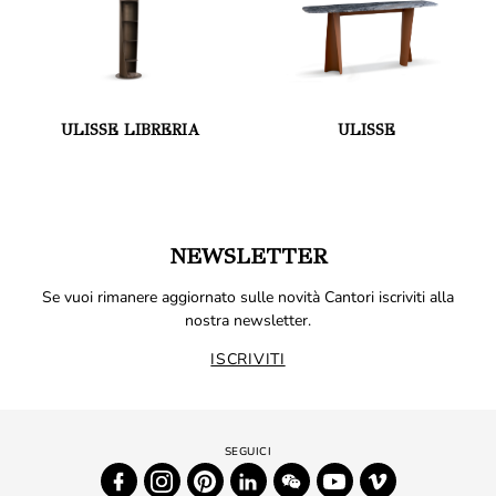
ULISSE LIBRERIA
ULISSE
NEWSLETTER
Se vuoi rimanere aggiornato sulle novità Cantori iscriviti alla
nostra newsletter.
ISCRIVITI