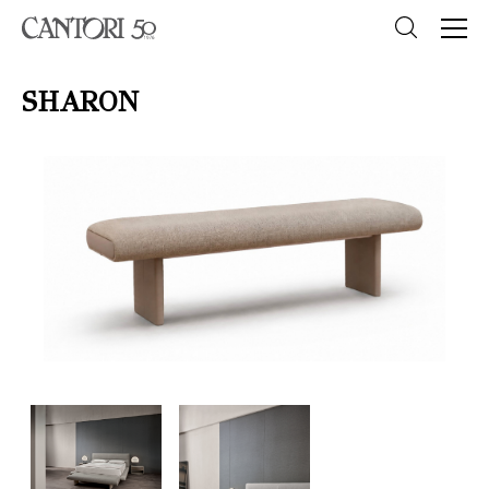
SHARON