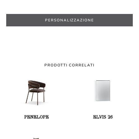
PERSONALIZZAZIONE
PRODOTTI CORRELATI
PENELOPE
ELVIS 26