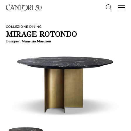
COLLEZIONE DINING
MIRAGE ROTONDO
Designer:
Maurizio Manzoni