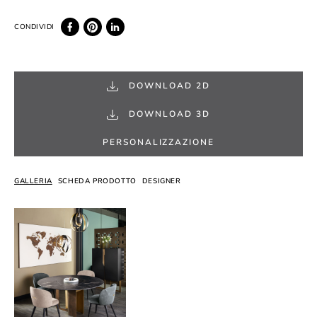
DOWNLOAD 2D
DOWNLOAD 3D
PERSONALIZZAZIONE
GALLERIA
SCHEDA PRODOTTO
DESIGNER