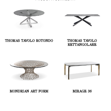
THOMAS TAVOLO ROTONDO
THOMAS TAVOLO
RETTANGOLARE
MONDRIAN ART FORM
MIRAGE 36