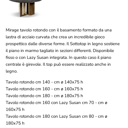
Mirage tavolo rotondo con il basamento formato da una
lastra di acciaio curvata che crea un incredibile gioco
prospettico dalle diverse forme. Il Sottotop in legno sostiene
il piano in marmo tagliato in sezioni differenti. Disponibile
fisso o con Lazy Susan integrata. In questo caso il piano
centrale è girevole. Il top può essere realizzato anche in
legno.
Tavolo rotondo cm 140 - cm ø 140x75 h
Tavolo rotondo cm 160 - cm ø 160x75 h
Tavolo rotondo cm 180 - cm ø 180x75 h
Tavolo rotondo cm 160 con Lazy Susan cm 70 - cm ø
160x75 h
Tavolo rotondo cm 180 con Lazy Susan cm 80 - cm ø
180x75 h