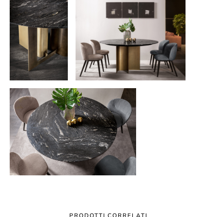
PRODOTTI CORRELATI