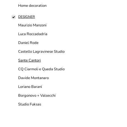
Home decoration
DESIGNER
Maurizio Manzoni
Luca Roccadadria
Daniel Rode
Castello Lagravinese Studio
Sante Cantori
CQ Ciarmoli e Queda Studio
Davide Montanaro
Loriano Barani
Borgonovo + Valsecchi
Studio Fuksas