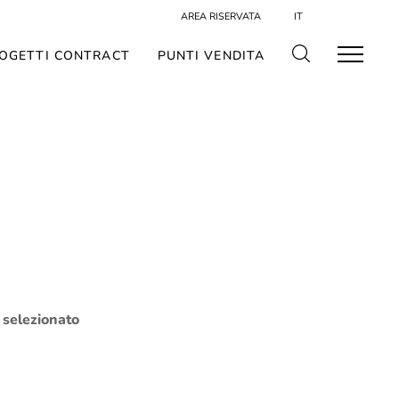
AREA RISERVATA
IT
OGETTI CONTRACT
PUNTI VENDITA
o selezionato