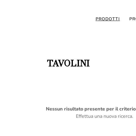
PRODOTTI
PR
TAVOLINI
Nessun risultato presente per il criteri
Effettua una nuova ricerca.