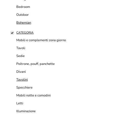
Bedroom
Outdoor
Bohemian
CATEGORIA
Mobili e complementi zona giorno
Tavoli
Sedie
Poltrone, pouff, panchette
Divani
Tavolini
Specchiere
Mobili notte e comodini
Letti
Illuminazione