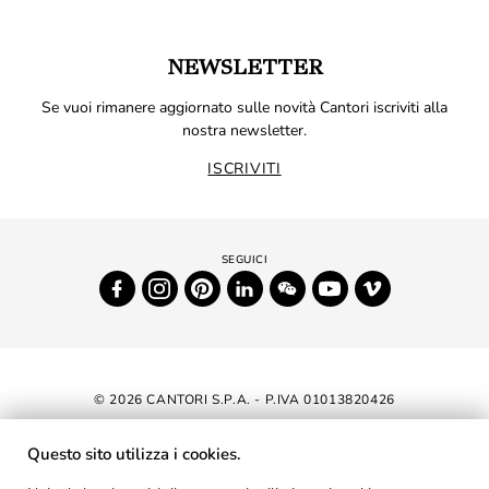
NEWSLETTER
Se vuoi rimanere aggiornato sulle novità Cantori iscriviti alla
nostra newsletter.
ISCRIVITI
© 2026 CANTORI S.P.A. - P.IVA 01013820426
DICHIARAZIONE DI ACCESSIBILITÀ
Questo sito utilizza i cookies.
NEWSLETTER