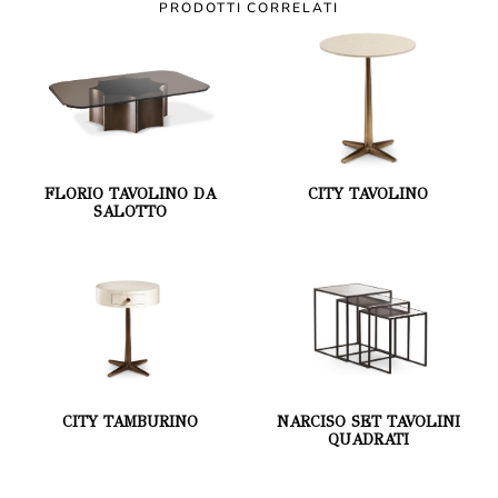
PRODOTTI CORRELATI
FLORIO TAVOLINO DA
CITY TAVOLINO
SALOTTO
CITY TAMBURINO
NARCISO SET TAVOLINI
QUADRATI