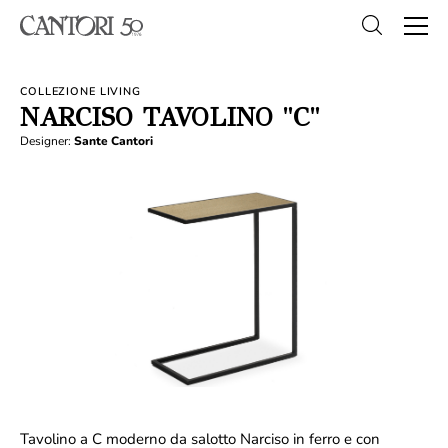
COLLEZIONE LIVING
NARCISO TAVOLINO "C"
Designer:
Sante Cantori
Tavolino a C moderno da salotto Narciso in ferro e con