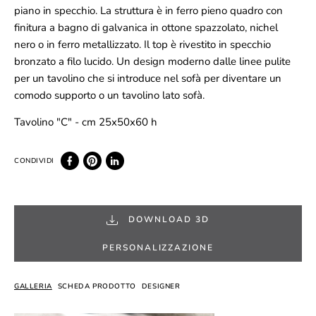
piano in specchio. La struttura è in ferro pieno quadro con
finitura a bagno di galvanica in ottone spazzolato, nichel
nero o in ferro metallizzato. Il top è rivestito in specchio
bronzato a filo lucido. Un design moderno dalle linee pulite
per un tavolino che si introduce nel sofà per diventare un
comodo supporto o un tavolino lato sofà.
Tavolino "C" - cm 25x50x60 h
DOWNLOAD 3D
PERSONALIZZAZIONE
GALLERIA
SCHEDA PRODOTTO
DESIGNER