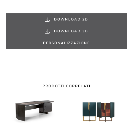
DOWNLOAD 2D
DOWNLOAD 3D
PERSONALIZZAZIONE
PRODOTTI CORRELATI