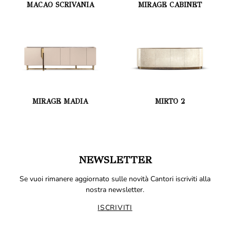
MACAO SCRIVANIA
MIRAGE CABINET
MIRAGE MADIA
MIRTO 2
NEWSLETTER
Se vuoi rimanere aggiornato sulle novità Cantori iscriviti alla
nostra newsletter.
ISCRIVITI