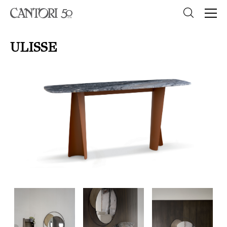
ULISSE