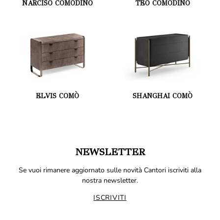
NARCISO COMODINO
TEO COMODINO
ELVIS COMÒ
SHANGHAI COMÒ
NEWSLETTER
Se vuoi rimanere aggiornato sulle novità Cantori iscriviti alla
nostra newsletter.
ISCRIVITI