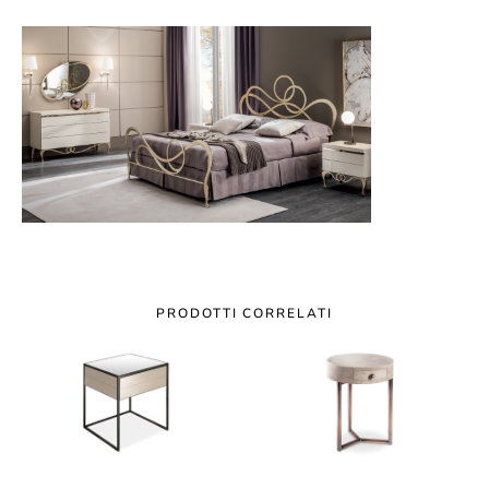
PRODOTTI CORRELATI