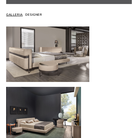
GALLERIA
DESIGNER