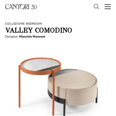
COLLEZIONE BEDROOM
VALLEY COMODINO
Designer:
Maurizio Manzoni