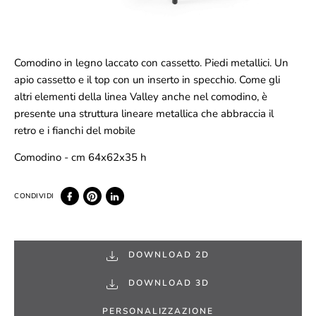
Comodino in legno laccato con cassetto. Piedi metallici. Un
apio cassetto e il top con un inserto in specchio. Come gli
altri elementi della linea Valley anche nel comodino, è
presente una struttura lineare metallica che abbraccia il
retro e i fianchi del mobile
Comodino - cm 64x62x35 h
DOWNLOAD 2D
DOWNLOAD 3D
PERSONALIZZAZIONE