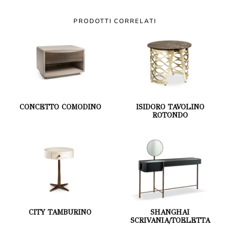
PRODOTTI CORRELATI
CONCETTO COMODINO
ISIDORO TAVOLINO
ROTONDO
CITY TAMBURINO
SHANGHAI
SCRIVANIA/TOELETTA