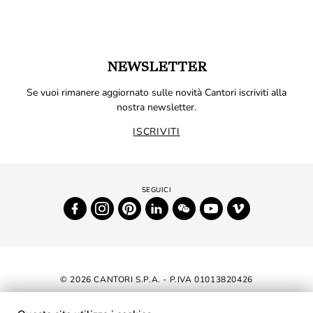
NEWSLETTER
Se vuoi rimanere aggiornato sulle novità Cantori iscriviti alla
nostra newsletter.
ISCRIVITI
© 2026 CANTORI S.P.A. - P.IVA 01013820426
DICHIARAZIONE DI ACCESSIBILITÀ