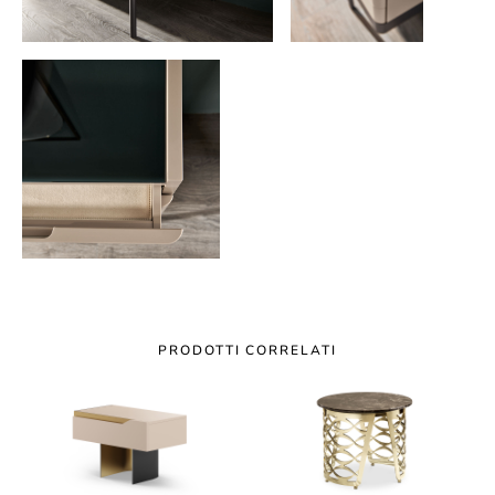
PRODOTTI CORRELATI