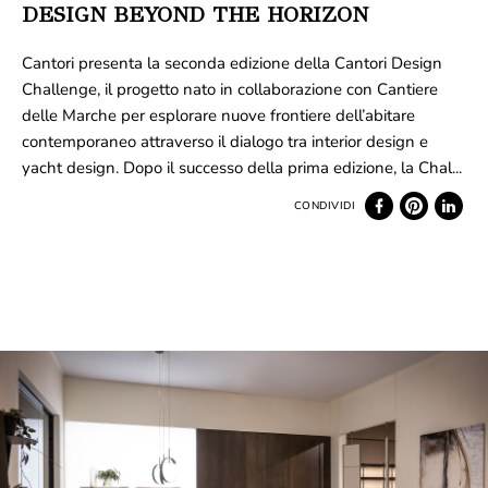
DESIGN BEYOND THE HORIZON
Cantori presenta la seconda edizione della Cantori Design
Challenge, il progetto nato in collaborazione con Cantiere
delle Marche per esplorare nuove frontiere dell’abitare
contemporaneo attraverso il dialogo tra interior design e
yacht design. Dopo il successo della prima edizione, la Chal...