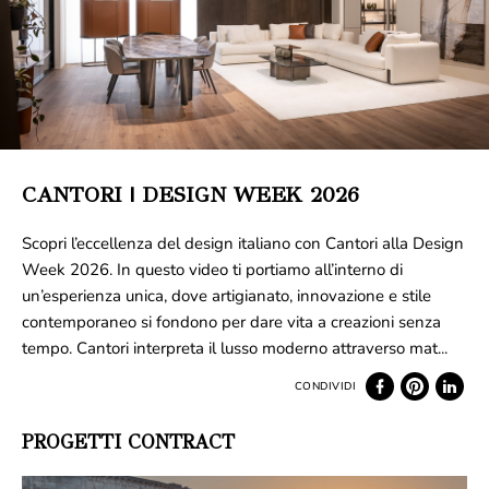
CANTORI | DESIGN WEEK 2026
Scopri l’eccellenza del design italiano con Cantori alla Design
Week 2026. In questo video ti portiamo all’interno di
un’esperienza unica, dove artigianato, innovazione e stile
contemporaneo si fondono per dare vita a creazioni senza
tempo. Cantori interpreta il lusso moderno attraverso mat...
PROGETTI CONTRACT