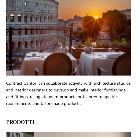
Contract Cantori can collaborate actively with architecture studios
and interior designers to develop and make interior furnishings
and fittings, using standard products or tailored to specific
requirements and tailor-made products.
PRODOTTI