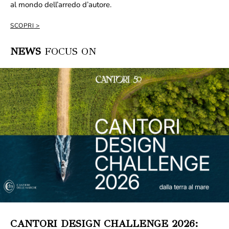
al mondo dell’arredo d’autore.
SCOPRI
NEWS
FOCUS ON
CANTORI DESIGN CHALLENGE 2026: