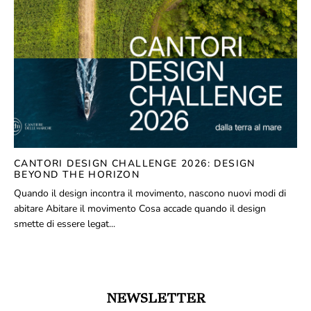
CANTORI DESIGN CHALLENGE 2026: DESIGN
BEYOND THE HORIZON
Quando il design incontra il movimento, nascono nuovi modi di
abitare Abitare il movimento Cosa accade quando il design
smette di essere legat...
NEWSLETTER