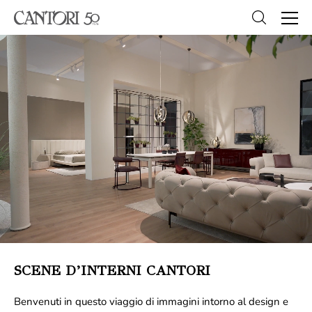
SCENE D’INTERNI CANTORI
Benvenuti in questo viaggio di immagini intorno al design e