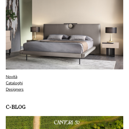
Novità
Cataloghi
Designers
C-BLOG