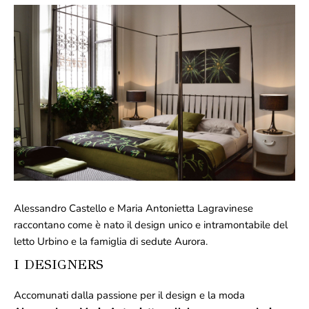
Alessandro Castello e Maria Antonietta Lagravinese
raccontano come è nato il design unico e intramontabile del
letto Urbino e la famiglia di sedute Aurora.
I DESIGNERS
Accomunati dalla passione per il design e la moda