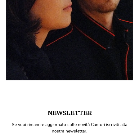
NEWSLETTER
Se vuoi rimanere aggiornato sulle novità Cantori iscriviti alla
nostra newsletter.