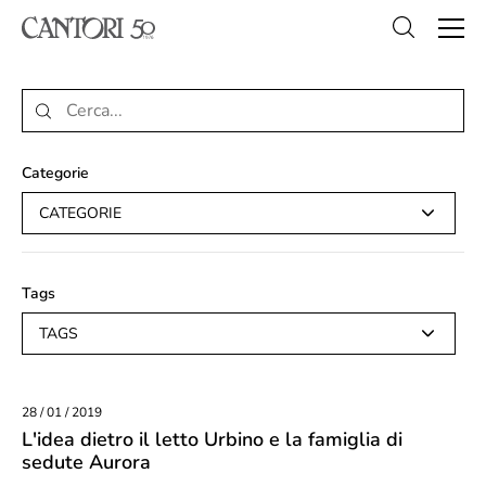
Categorie
CATEGORIE
Tags
TAGS
28 / 01 / 2019
L'idea dietro il letto Urbino e la famiglia di
sedute Aurora