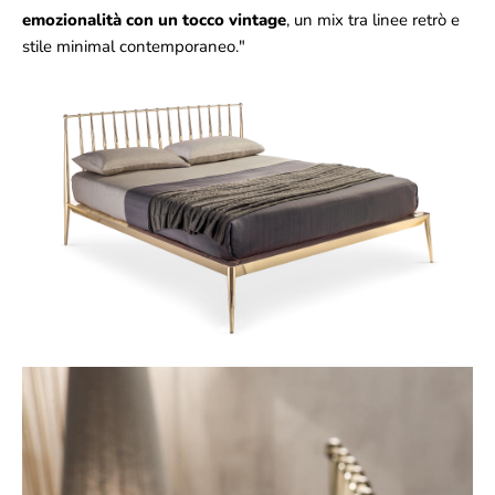
emozionalità con un tocco vintage
, un mix tra linee retrò e
stile minimal contemporaneo."