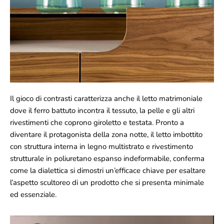
Il gioco di contrasti caratterizza anche il letto matrimoniale
dove il ferro battuto incontra il tessuto, la pelle e gli altri
rivestimenti che coprono giroletto e testata. Pronto a
diventare il protagonista della zona notte, il letto imbottito
con struttura interna in legno multistrato e rivestimento
strutturale in poliuretano espanso indeformabile, conferma
come la dialettica si dimostri un’efficace chiave per esaltare
l’aspetto scultoreo di un prodotto che si presenta minimale
ed essenziale.