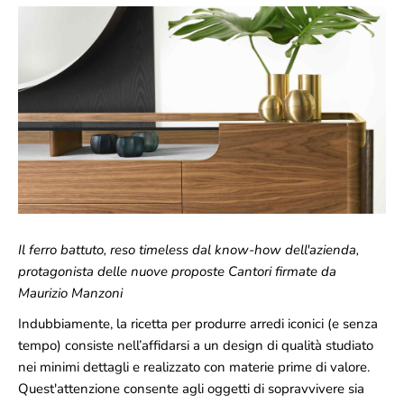
Il ferro battuto, reso timeless dal know-how dell'azienda,
protagonista delle nuove proposte Cantori firmate da
Maurizio Manzoni
Indubbiamente, la ricetta per produrre arredi iconici (e senza
tempo) consiste nell’affidarsi a un design di qualità studiato
nei minimi dettagli e realizzato con materie prime di valore.
Quest'attenzione consente agli oggetti di sopravvivere sia