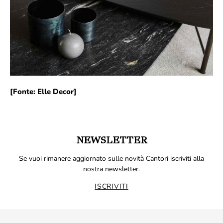
[
Fonte: Elle Decor
]
NEWSLETTER
Se vuoi rimanere aggiornato sulle novità Cantori iscriviti alla
nostra newsletter.
ISCRIVITI