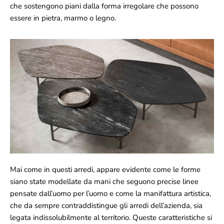
che sostengono piani dalla forma irregolare che possono
essere in pietra, marmo o legno.
Mai come in questi arredi, appare evidente come le forme
siano state modellate da mani che seguono precise linee
pensate dall’uomo per l’uomo e come la manifattura artistica,
che da sempre contraddistingue gli arredi dell’azienda, sia
legata indissolubilmente al territorio. Queste caratteristiche si