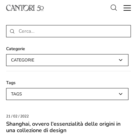
Categorie
CATEGORIE
Tags
TAGS
21 / 02 / 2022
Shanghai, ovvero l'essenzialità delle origini in
una collezione di design