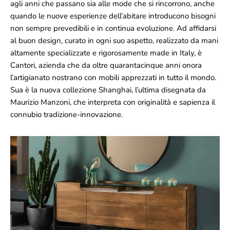
agli anni che passano sia alle mode che si rincorrono, anche
quando le nuove esperienze dell’abitare introducono bisogni
non sempre prevedibili e in continua evoluzione. Ad affidarsi
al buon design, curato in ogni suo aspetto, realizzato da mani
altamente specializzate e rigorosamente made in Italy, è
Cantori, azienda che da oltre quarantacinque anni onora
l’artigianato nostrano con mobili apprezzati in tutto il mondo.
Sua è la nuova collezione Shanghai, l’ultima disegnata da
Maurizio Manzoni, che interpreta con originalità e sapienza il
connubio tradizione-innovazione.