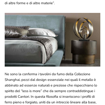
di altre forme e di altre materie”.
Ne sono la conferma i tavolini da fumo della Collezione
Shanghai, pezzi dal design essenziale nei quali il metallo è
abbinato ad essenze naturali e preziose che rispecchiano lo
spirito del “less is more” che da sempre contraddistingue i
prodotti Cantori. In questa filosofia si inseriscono i profili di
ferro pieno e forgiato, uniti da un intreccio lineare alla base,