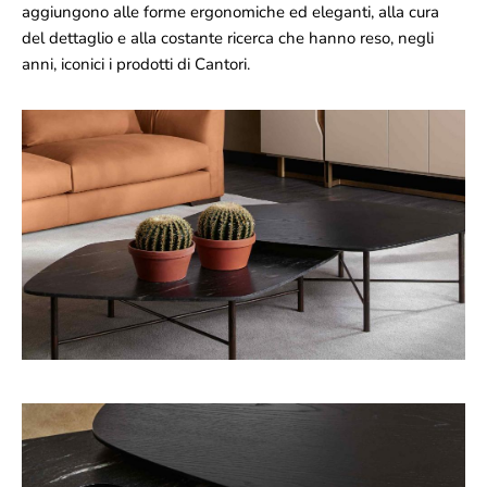
aggiungono alle forme ergonomiche ed eleganti, alla cura
del dettaglio e alla costante ricerca che hanno reso, negli
anni, iconici i prodotti di Cantori.