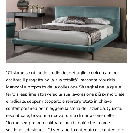
“Ci siamo spinti nello studio del dettaglio più ricercato per
esaltare il progetto nella sua totalità”, racconta Maurizio
Manzoni a proposito della collezione Shanghai nella quale il
ferro si esprime attraverso la sua lavorazione più primordiale
e radicale, seppur riscoperto e reinterpretato in chiave
contemporanea per rileggere la storia dell’azienda. Questa,
resa attuale, trova una nuova forma di narrazione nelle
“forme sempre ben calibrate, mai banali” che - come
sostiene il designer - “diventano il contenuto e il contenitore