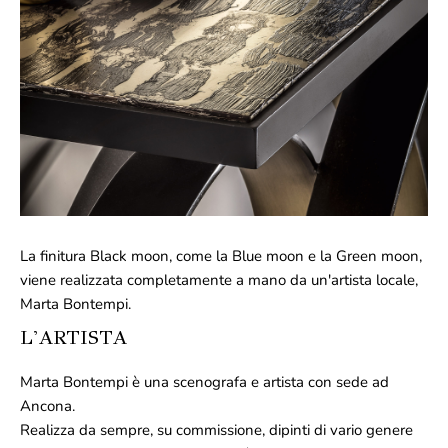
La finitura Black moon, come la Blue moon e la Green moon,
viene realizzata completamente a mano da un'artista locale,
Marta Bontempi.
L'ARTISTA
Marta Bontempi è una scenografa e artista con sede ad
Ancona.
Realizza da sempre, su commissione, dipinti di vario genere