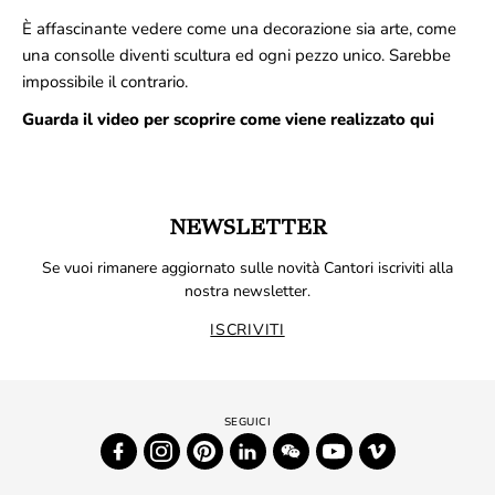
È affascinante vedere come una decorazione sia arte, come
una consolle diventi scultura ed ogni pezzo unico. Sarebbe
impossibile il contrario.
Guarda il video per scoprire come viene realizzato
qui
NEWSLETTER
Se vuoi rimanere aggiornato sulle novità Cantori iscriviti alla
nostra newsletter.
ISCRIVITI