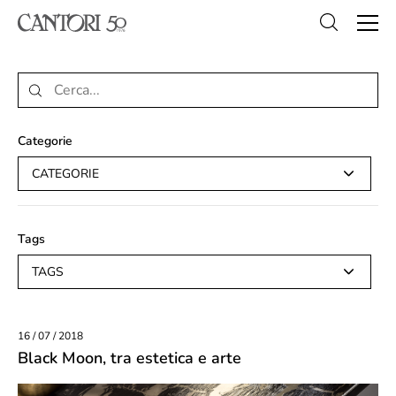
Categorie
CATEGORIE
Tags
TAGS
16 / 07 / 2018
Black Moon, tra estetica e arte