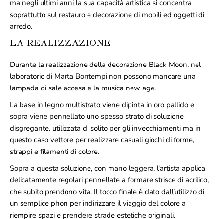
ma negli ultimi anni la sua capacità artistica si concentra
soprattutto sul restauro e decorazione di mobili ed oggetti di
arredo.
LA REALIZZAZIONE
Durante la realizzazione della decorazione Black Moon, nel
laboratorio di Marta Bontempi non possono mancare una
lampada di sale accesa e la musica new age.
La base in legno multistrato viene dipinta in oro pallido e
sopra viene pennellato uno spesso strato di soluzione
disgregante, utilizzata di solito per gli invecchiamenti ma in
questo caso vettore per realizzare casuali giochi di forme,
strappi e filamenti di colore.
Sopra a questa soluzione, con mano leggera, l'artista applica
delicatamente regolari pennellate a formare strisce di acrilico,
che subito prendono vita. Il tocco finale è dato dall’utilizzo di
un semplice phon per indirizzare il viaggio del colore a
riempire spazi e prendere strade estetiche originali.