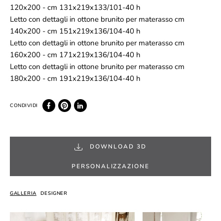
120x200 - cm 131x219x133/101-40 h
Letto con dettagli in ottone brunito per materasso cm
140x200 - cm 151x219x136/104-40 h
Letto con dettagli in ottone brunito per materasso cm
160x200 - cm 171x219x136/104-40 h
Letto con dettagli in ottone brunito per materasso cm
180x200 - cm 191x219x136/104-40 h
DOWNLOAD 3D
PERSONALIZZAZIONE
GALLERIA
DESIGNER