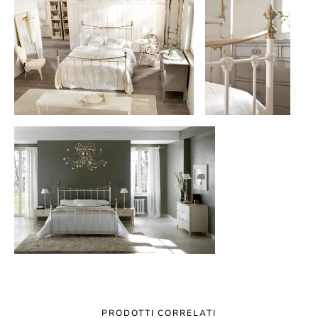
PRODOTTI CORRELATI