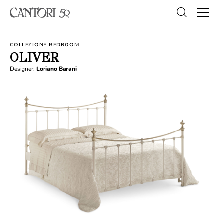
COLLEZIONE BEDROOM
OLIVER
Designer:
Loriano Barani