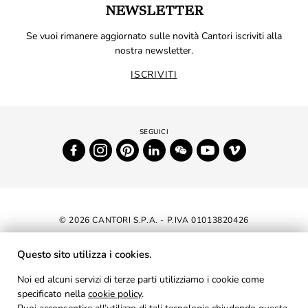
NEWSLETTER
Se vuoi rimanere aggiornato sulle novità Cantori iscriviti alla
nostra newsletter.
ISCRIVITI
© 2026 CANTORI S.P.A. - P.IVA 01013820426
DICHIARAZIONE DI ACCESSIBILITÀ
Questo sito utilizza i cookies.
NEWSLETTER
Noi ed alcuni servizi di terze parti utilizziamo i cookie come
specificato nella
cookie policy
AREA RISERVATA
.