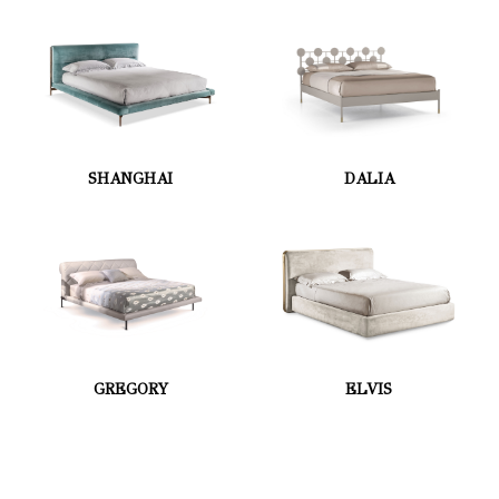
SHANGHAI
DALIA
GREGORY
ELVIS