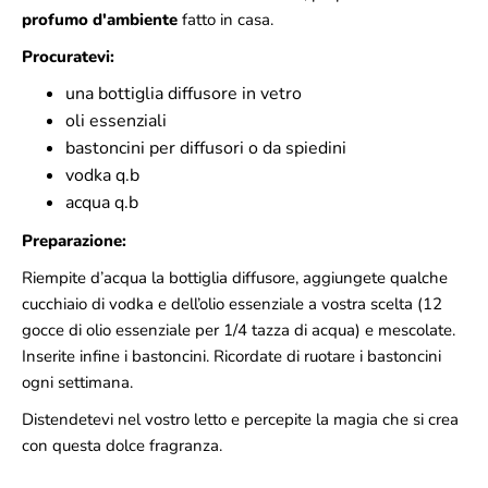
profumo d'ambiente
fatto in casa.
Procuratevi:
una bottiglia diffusore in vetro
oli essenziali
bastoncini per diffusori o da spiedini
vodka q.b
acqua q.b
Preparazione:
Riempite d’acqua la bottiglia diffusore, aggiungete qualche
cucchiaio di vodka e dell’olio essenziale a vostra scelta (12
gocce di olio essenziale per 1/4 tazza di acqua) e mescolate.
Inserite infine i bastoncini. Ricordate di ruotare i bastoncini
ogni settimana.
Distendetevi nel vostro letto e percepite la magia che si crea
con questa dolce fragranza.