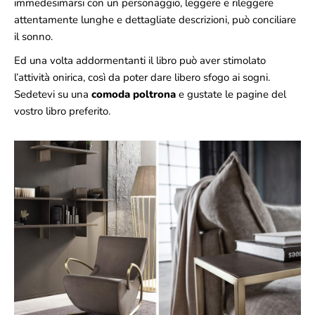
immedesimarsi con un personaggio, leggere e rileggere
attentamente lunghe e dettagliate descrizioni, può conciliare
il sonno.
Ed una volta addormentanti il libro può aver stimolato
l’attività onirica, così da poter dare libero sfogo ai sogni.
Sedetevi su una
comoda poltrona
e gustate le pagine del
vostro libro preferito.