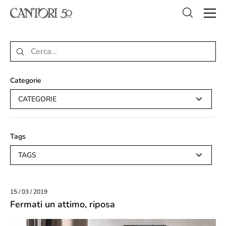
Categorie
CATEGORIE
Tags
TAGS
15 / 03 / 2019
Fermati un attimo, riposa