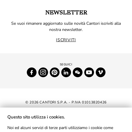
NEWSLETTER
Se vuoi rimanere aggiornato sulle novità Cantori iscriviti alla
nostra newsletter.
ISCRIVITI
© 2026 CANTORI S.P.A. - P.IVA 01013820426
DICHIARAZIONE DI ACCESSIBILITÀ
Questo sito utilizza i cookies.
NEWSLETTER
Noi ed alcuni servizi di terze parti utilizziamo i cookie come