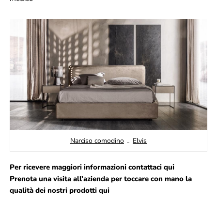
Narciso comodino
Elvis
Per ricevere maggiori informazioni contattaci
qui
Prenota una visita all'azienda per toccare con mano la
qualità dei nostri prodotti
qui