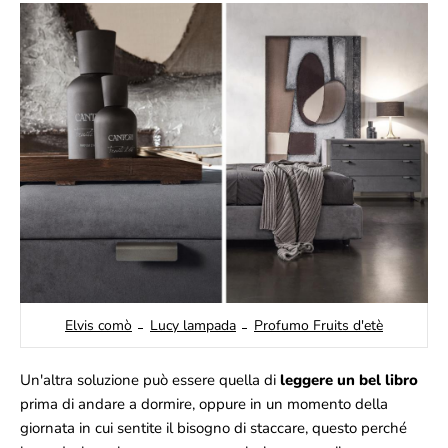
Elvis comò
Lucy lampada
Profumo Fruits d'etè
Un'altra soluzione può essere quella di
leggere un bel libro
prima di andare a dormire, oppure in un momento della
giornata in cui sentite il bisogno di staccare, questo perché