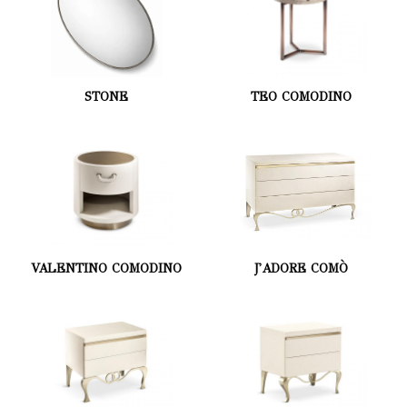
STONE
TEO COMODINO
VALENTINO COMODINO
J'ADORE COMÒ