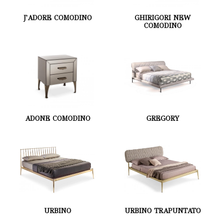
J'ADORE COMODINO
GHIRIGORI NEW
COMODINO
ADONE COMODINO
GREGORY
URBINO
URBINO TRAPUNTATO