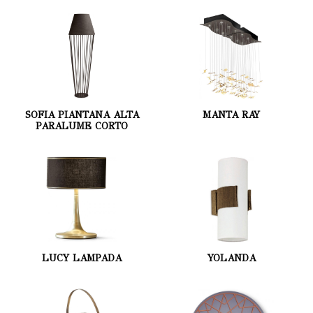
SOFIA PIANTANA ALTA
MANTA RAY
PARALUME CORTO
LUCY LAMPADA
YOLANDA