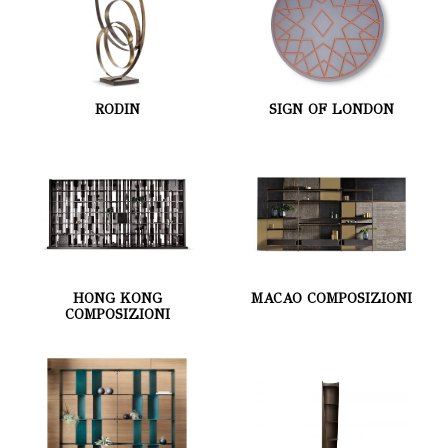
RODIN
SIGN OF LONDON
HONG KONG
MACAO COMPOSIZIONI
COMPOSIZIONI