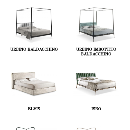
URBINO BALDACCHINO
URBINO IMBOTTITO
BALDACCHINO
ELVIS
ISEO