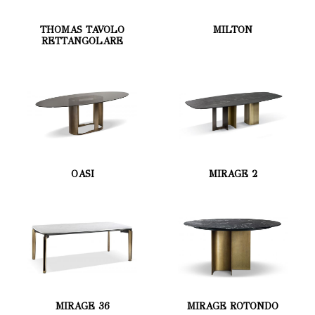
THOMAS TAVOLO
MILTON
RETTANGOLARE
OASI
MIRAGE 2
MIRAGE 36
MIRAGE ROTONDO