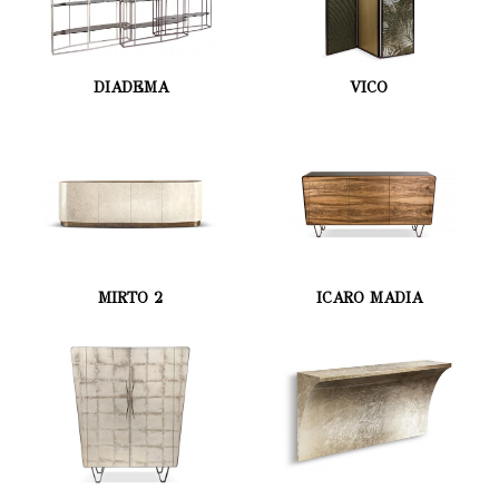
DIADEMA
VICO
MIRTO 2
ICARO MADIA