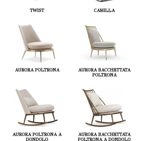
TWIST
CAMILLA
AURORA POLTRONA
AURORA BACCHETTATA
POLTRONA
AURORA POLTRONA A
AURORA BACCHETTATA
DONDOLO
POLTRONA A DONDOLO