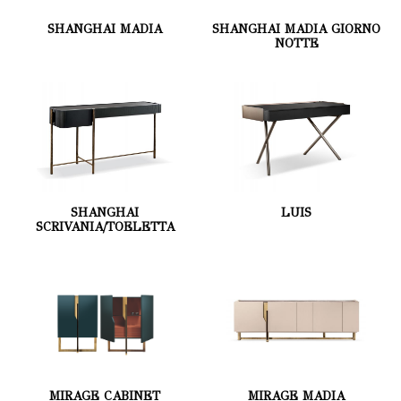
SHANGHAI MADIA
SHANGHAI MADIA GIORNO
NOTTE
SHANGHAI
LUIS
SCRIVANIA/TOELETTA
MIRAGE CABINET
MIRAGE MADIA