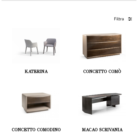
Filtra
KATERINA
CONCETTO COMÒ
CONCETTO COMODINO
MACAO SCRIVANIA