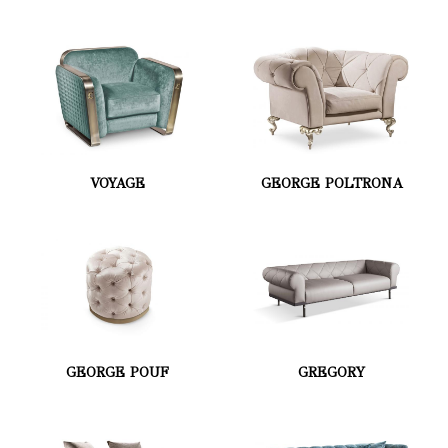
VOYAGE
GEORGE POLTRONA
GEORGE POUF
GREGORY