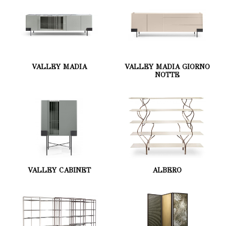
VALLEY MADIA
VALLEY MADIA GIORNO
NOTTE
VALLEY CABINET
ALBERO