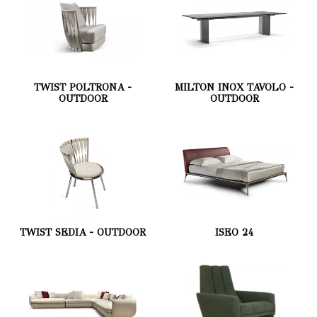
TWIST POLTRONA -
MILTON INOX TAVOLO -
OUTDOOR
OUTDOOR
TWIST SEDIA - OUTDOOR
ISEO 24