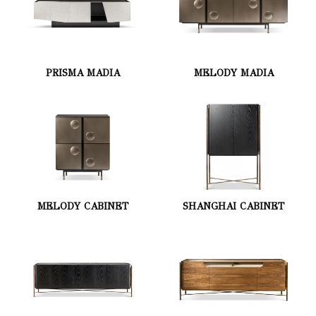
PRISMA MADIA
MELODY MADIA
MELODY CABINET
SHANGHAI CABINET