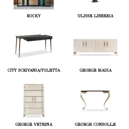
ROCKY
ULISSE LIBRERIA
CITY SCRIVANIA/TOLETTA
GEORGE MADIA
GEORGE VETRINA
GEORGE CONSOLLE