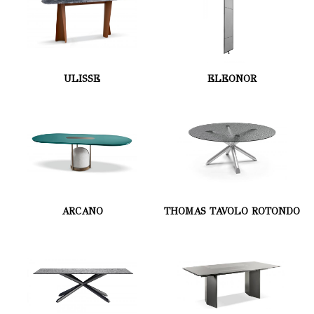
ULISSE
ELEONOR
ARCANO
THOMAS TAVOLO ROTONDO