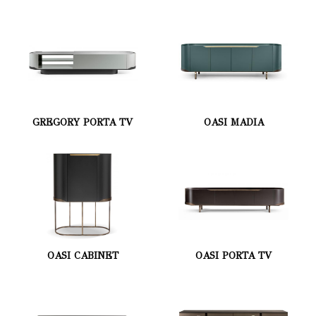
GREGORY PORTA TV
OASI MADIA
OASI CABINET
OASI PORTA TV