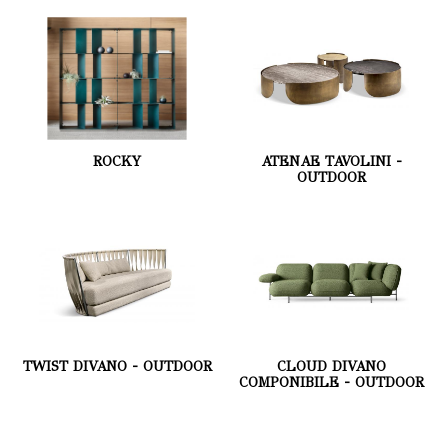
ROCKY
ATENAE TAVOLINI -
OUTDOOR
TWIST DIVANO - OUTDOOR
CLOUD DIVANO
COMPONIBILE - OUTDOOR