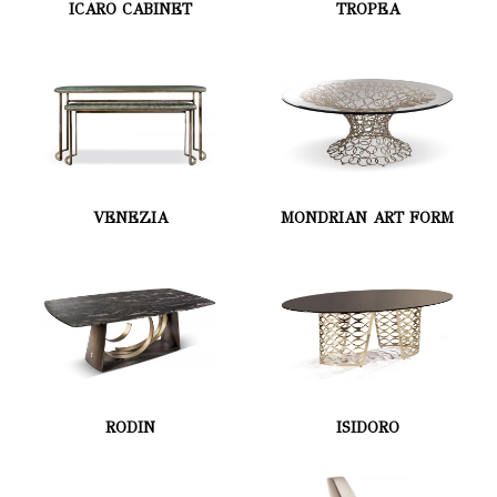
ICARO CABINET
TROPEA
VENEZIA
MONDRIAN ART FORM
RODIN
ISIDORO