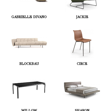
GABRIELLE DIVANO
JACKIE
BLOCKBAU
CIRCE
WILLOW
SHARON