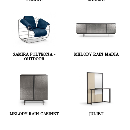
SAMIRA POLTRONA -
MELODY RAIN MADIA
OUTDOOR
MELODY RAIN CABINET
JULIET