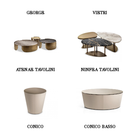
GEORGE
VIETRI
ATENAE TAVOLINI
NINFEA TAVOLINI
CONICO
CONICO BASSO