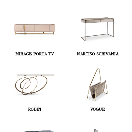
MIRAGE PORTA TV
NARCISO SCRIVANIA
RODIN
VOGUE