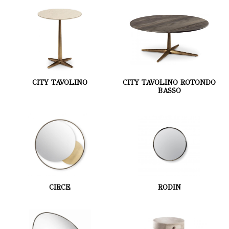
CITY TAVOLINO
CITY TAVOLINO ROTONDO
BASSO
CIRCE
RODIN