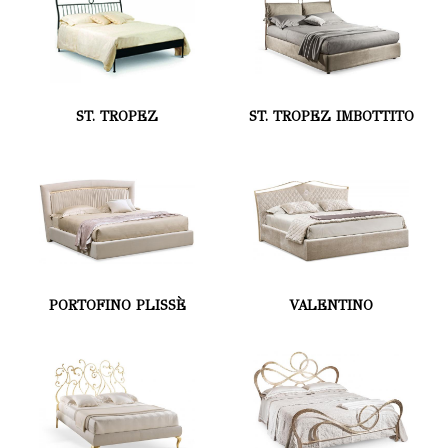
ST. TROPEZ
ST. TROPEZ IMBOTTITO
PORTOFINO PLISSÈ
VALENTINO