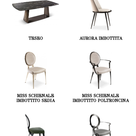
TESEO
AURORA IMBOTTITA
MISS SCHIENALE
MISS SCHIENALE
IMBOTTITO SEDIA
IMBOTTITO POLTRONCINA