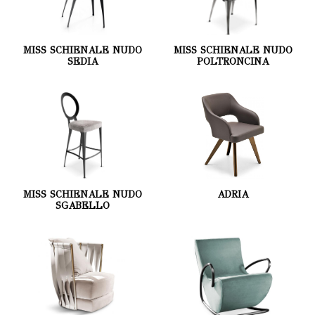
MISS SCHIENALE NUDO
MISS SCHIENALE NUDO
SEDIA
POLTRONCINA
MISS SCHIENALE NUDO
ADRIA
SGABELLO